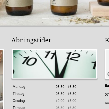
e
Åbningstider
K
Sa
Mandag
08:30 - 16:30
Tirsdag
08:30 - 16:30
57
Onsdag
10:00 - 15:00
Ko
Torsdag
08:30 - 16:30