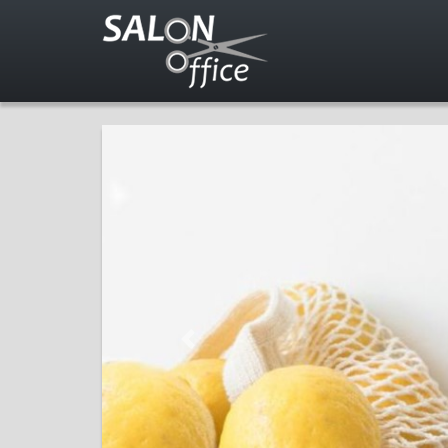
Previous