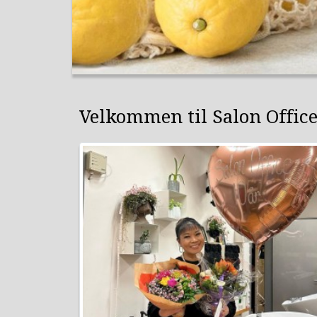
Velkommen til Salon Offic