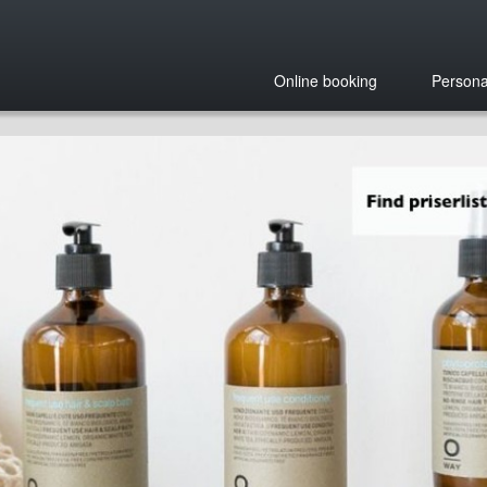
Online booking
Persona